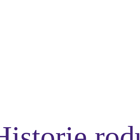
Historie rod